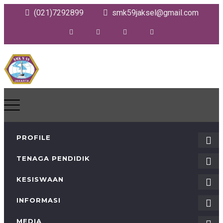
(021)7292899
smk59jaksel@gmail.com
PROFILE
TENAGA PENDIDIK
KESISWAAN
INFORMASI
MEDIA